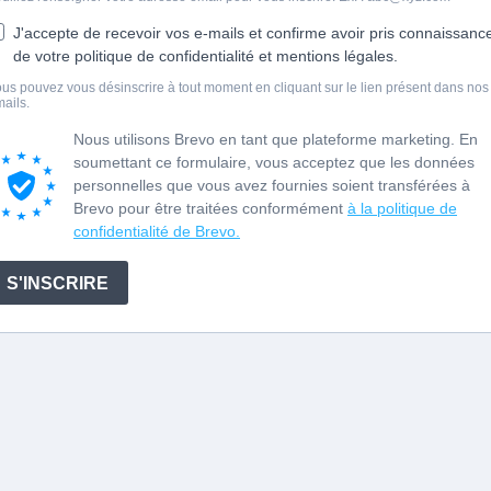
J'accepte de recevoir vos e-mails et confirme avoir pris connaissanc
de votre politique de confidentialité et mentions légales.
us pouvez vous désinscrire à tout moment en cliquant sur le lien présent dans nos
ails.
Nous utilisons Brevo en tant que plateforme marketing. En
soumettant ce formulaire, vous acceptez que les données
personnelles que vous avez fournies soient transférées à
Brevo pour être traitées conformément
à la politique de
confidentialité de Brevo.
S'INSCRIRE